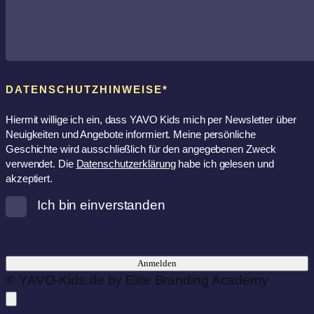
DATENSCHUTZHINWEISE*
Hiermit willige ich ein, dass YAVO Kids mich per Newsletter über
Neuigkeiten und Angebote informiert. Meine persönliche
Geschichte wird ausschließlich für den angegebenen Zweck
verwendet. Die
Datenschutzerklärung
habe ich gelesen und
akzeptiert.
Ich bin einverstanden
Anmelden
© YAVO-Kids.de by Elite Branding Academy