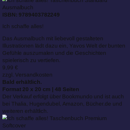
Ausmalbuch
ISBN: 9789403782249
Ich schaffe alles!
Das Ausmalbuch mit liebevoll gestalteten
Illustrationen lädt dazu ein, Yavos Welt der bunten
Gefühle auszumalen und die Geschichten
spielerisch zu vertiefen.
9,99 €
zzgl. Versandkosten
Bald erhältlich.
Format 20 x 20 cm | 48 Seiten
Der Verkauf erfolgt über Bookmundo und ist auch
bei Thalia, Hugendubel, Amazon, Bücher.de und
weiteren erhältlich.
Softcover