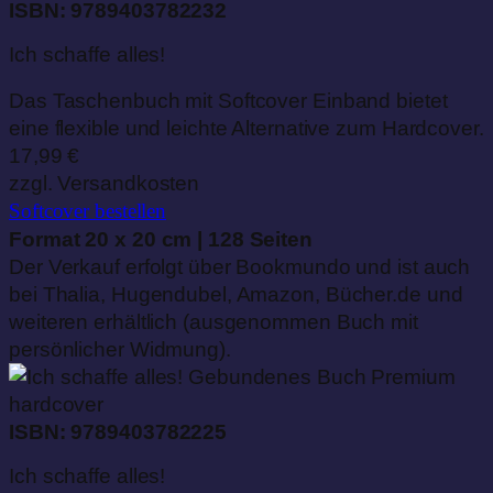
ISBN: 9789403782232
Ich schaffe alles!
Das Taschenbuch mit Softcover Einband bietet
eine flexible und leichte Alternative zum Hardcover.
17,99 €
zzgl. Versandkosten
Softcover
bestellen
Format 20 x 20 cm | 128 Seiten
Der Verkauf erfolgt über Bookmundo und ist auch
bei Thalia, Hugendubel, Amazon, Bücher.de und
weiteren erhältlich (ausgenommen Buch mit
persönlicher Widmung).
hardcover
ISBN: 9789403782225
Ich schaffe alles!