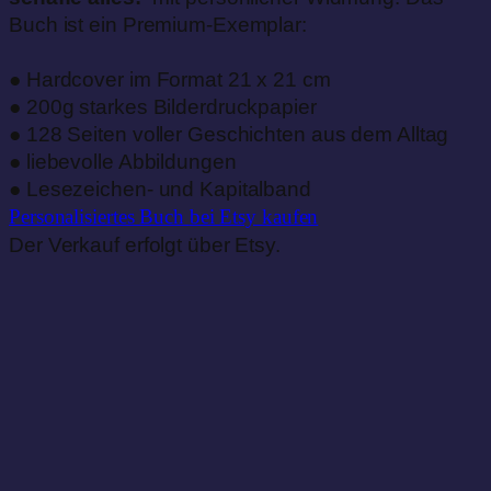
Buch ist ein Premium-Exemplar:
● Hardcover im Format 21 x 21 cm
● 200g starkes Bilderdruckpapier
● 128 Seiten voller Geschichten aus dem Alltag
● liebevolle Abbildungen
● Lesezeichen- und Kapitalband
Personalisiertes Buch
bei Etsy kaufen
Der Verkauf erfolgt über Etsy.